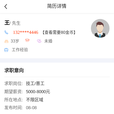
简历详情
王
/ 先生
132****4446
【查看需要80金币】
33岁
未婚
工作经验
求职意向
求职岗位:
技工/普工
期望薪资:
5000-8000元
所在地点:
不限区域
发布时间:
08-08