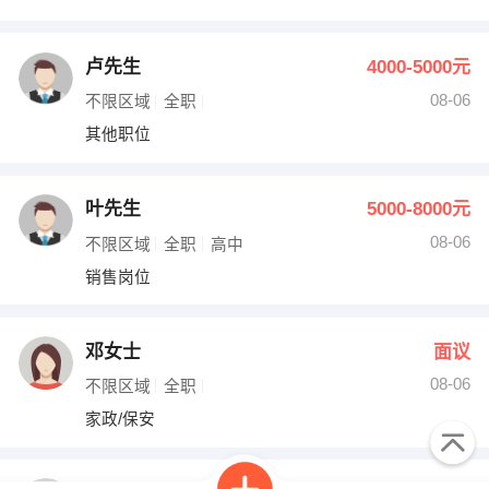
卢先生
4000-5000元
08-06
不限区域
全职
其他职位
叶先生
5000-8000元
08-06
不限区域
全职
高中
销售岗位
邓女士
面议
08-06
不限区域
全职
家政/保安