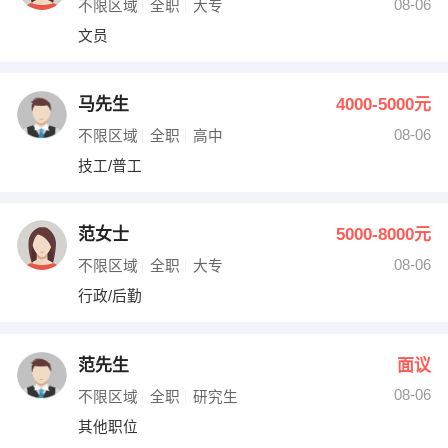
08-06
不限区域
全职
大专
文员
马先生
4000-5000元
08-06
不限区域
全职
高中
技工/普工
范女士
5000-8000元
08-06
不限区域
全职
大专
行政/后勤
范先生
面议
08-06
不限区域
全职
研究生
其他职位