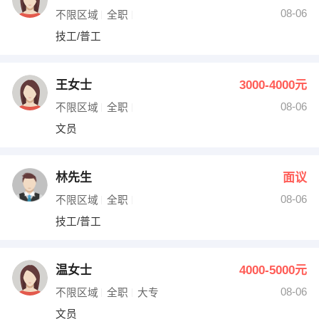
08-06
不限区域
全职
技工/普工
王女士
3000-4000元
08-06
不限区域
全职
文员
林先生
面议
08-06
不限区域
全职
技工/普工
温女士
4000-5000元
08-06
不限区域
全职
大专
文员