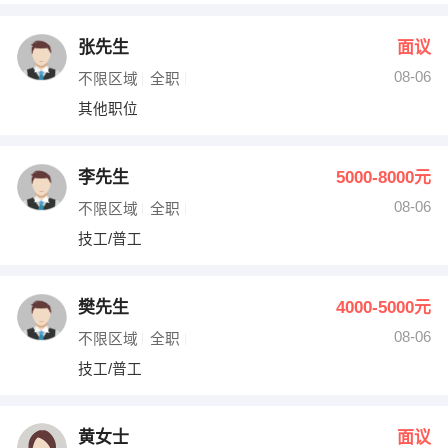
张先生
面议
08-06
不限区域
全职
其他职位
李先生
5000-8000元
08-06
不限区域
全职
技工/普工
樊先生
4000-5000元
08-06
不限区域
全职
技工/普工
黄女士
面议