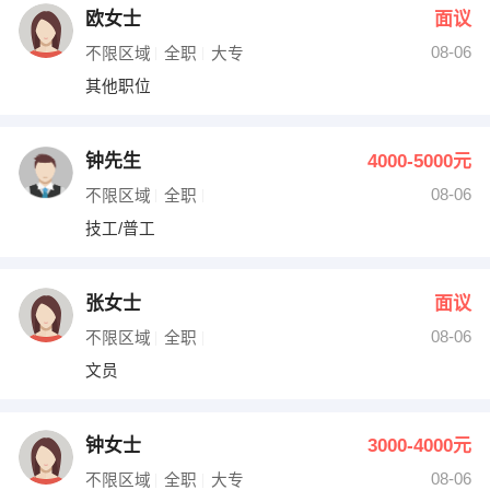
欧女士
面议
08-06
不限区域
全职
大专
其他职位
钟先生
4000-5000元
08-06
不限区域
全职
技工/普工
张女士
面议
08-06
不限区域
全职
文员
钟女士
3000-4000元
08-06
不限区域
全职
大专