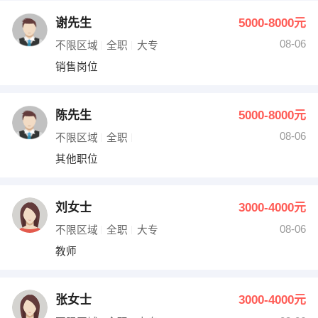
谢先生
5000-8000元
08-06
不限区域
全职
大专
销售岗位
陈先生
5000-8000元
08-06
不限区域
全职
其他职位
刘女士
3000-4000元
08-06
不限区域
全职
大专
教师
张女士
3000-4000元