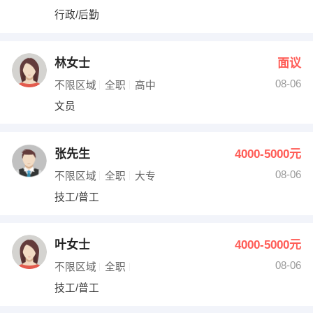
行政/后勤
林女士
面议
08-06
不限区域
全职
高中
文员
张先生
4000-5000元
08-06
不限区域
全职
大专
技工/普工
叶女士
4000-5000元
08-06
不限区域
全职
技工/普工